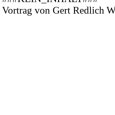
Vortrag von Gert Redlich 