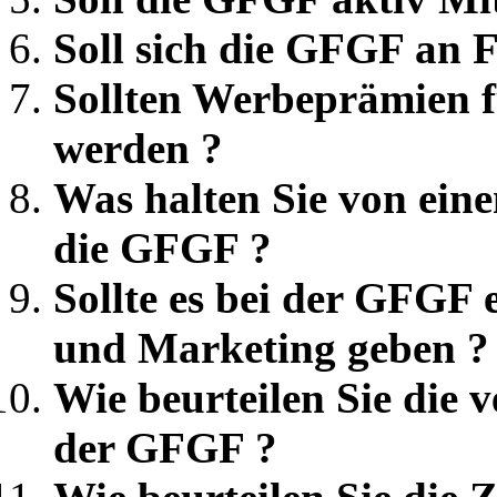
Soll sich die GFGF an F
Sollten Werbeprämien f
werden ?
Was halten Sie von ein
die GFGF ?
Sollte es bei der GFGF 
und Marketing geben ?
Wie beurteilen Sie die 
der GFGF ?