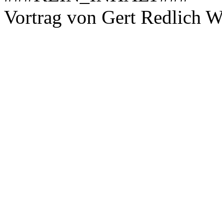
Vortrag von Gert Redlich 