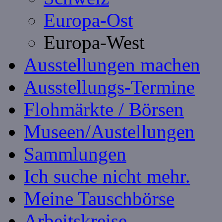
Europa-Ost
Europa-West
Ausstellungen machen
Ausstellungs-Termine
Flohmärkte / Börsen
Museen/Austellungen
Sammlungen
Ich suche nicht mehr.
Meine Tauschbörse
Arbeitskreise