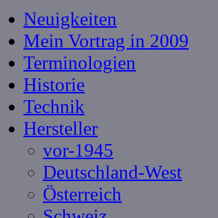
Neuigkeiten
Mein Vortrag in 2009
Terminologien
Historie
Technik
Hersteller
vor-1945
Deutschland-West
Österreich
Schweiz