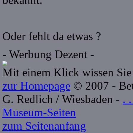
Oder fehlt da etwas ?
- Werbung Dezent -
Mit einem Klick wissen Sie 
zur Homepage
© 2007 - Betr
G. Redlich / Wiesbaden -
. 
Museum-Seiten
zum Seitenanfang