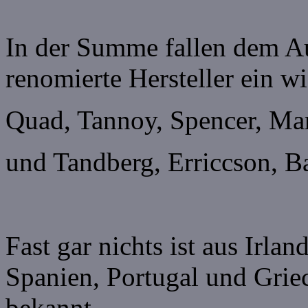
In der Summe fallen dem Au
renomierte Hersteller ein w
Quad, Tannoy, Spencer, Ma
und Tandberg, Erriccson, 
Fast gar nichts ist aus Irl
Spanien, Portugal und Gri
bekannt.