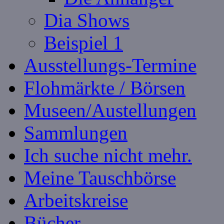
Dia Shows
Beispiel 1
Ausstellungs-Termine
Flohmärkte / Börsen
Museen/Austellungen
Sammlungen
Ich suche nicht mehr.
Meine Tauschbörse
Arbeitskreise
Bücher