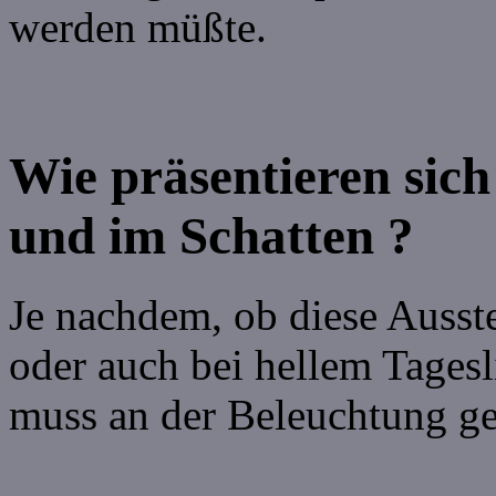
werden müßte.
Wie präsentieren sich
und im Schatten ?
Je nachdem, ob diese Ausste
oder auch bei hellem Tagesl
muss an der Beleuchtung ge