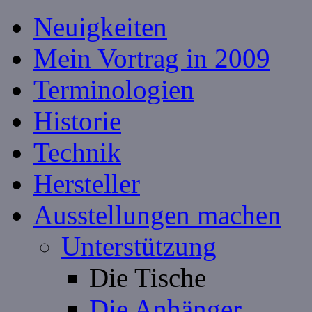
Neuigkeiten
Mein Vortrag in 2009
Terminologien
Historie
Technik
Hersteller
Ausstellungen machen
Unterstützung
Die Tische
Die Anhänger