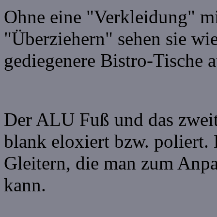
Ohne eine "Verkleidung" mi
"Überziehern" sehen sie wi
gediegenere Bistro-Tische a
Der ALU Fuß und das zweite
blank eloxiert bzw. poliert.
Gleitern, die man zum Anpa
kann.