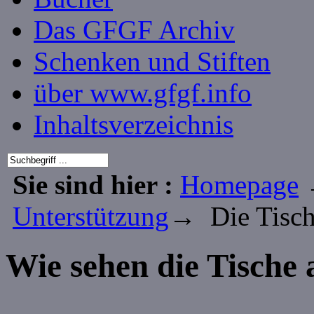
Das GFGF Archiv
Schenken und Stiften
über www.gfgf.info
Inhaltsverzeichnis
Sie sind hier :
Homepage
Unterstützung
→ Die Tisc
Wie sehen die Tische 