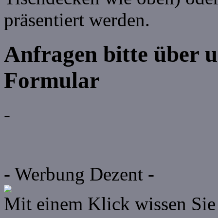
präsentiert werden.
Anfragen bitte über
Formular
-
- Werbung Dezent -
Mit einem Klick wissen Sie 