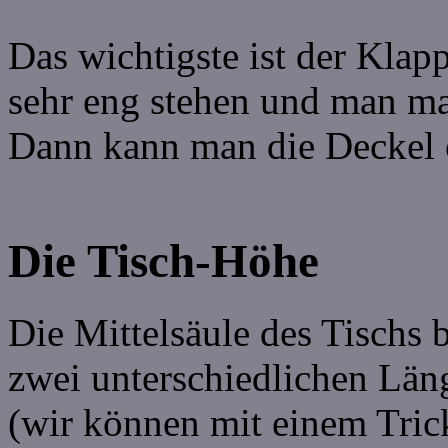
Das wichtigste ist der Kla
sehr eng stehen und man ma
Dann kann man die Deckel o
Die Tisch-Höhe
Die Mittelsäule des Tischs 
zwei unterschiedlichen Lä
(wir können mit einem Tric