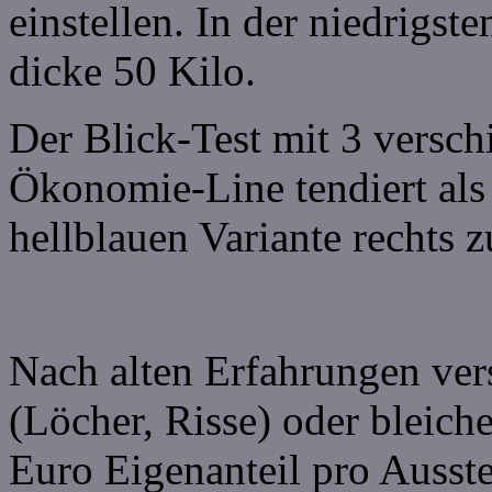
einstellen. In der niedrigst
dicke 50 Kilo.
Der Blick-Test mit 3 versc
Ökonomie-Line tendiert als
hellblauen Variante rechts z
Nach alten Erfahrungen ver
(Löcher, Risse) oder bleiche
Euro Eigenanteil pro Ausste