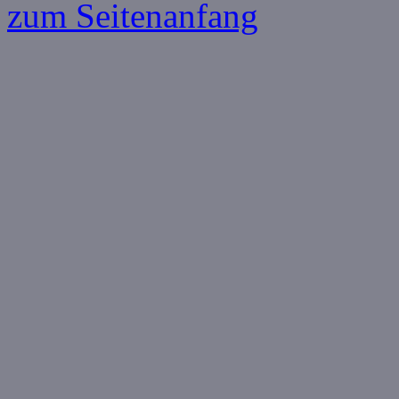
zum Seitenanfang