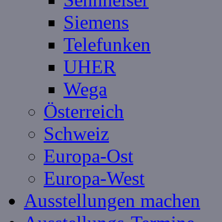
Siemens
Telefunken
UHER
Wega
Österreich
Schweiz
Europa-Ost
Europa-West
Ausstellungen machen