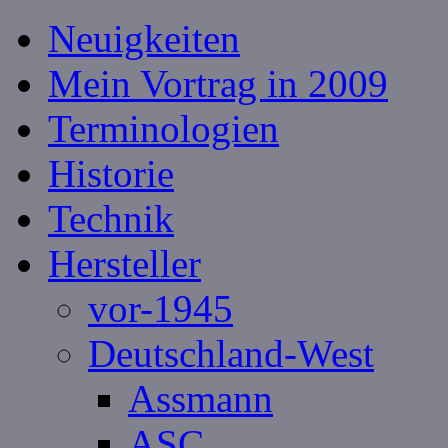
Neuigkeiten
Mein Vortrag in 2009
Terminologien
Historie
Technik
Hersteller
vor-1945
Deutschland-West
Assmann
ASC