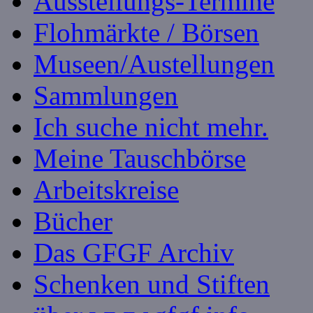
Ausstellungs-Termine
Flohmärkte / Börsen
Museen/Austellungen
Sammlungen
Ich suche nicht mehr.
Meine Tauschbörse
Arbeitskreise
Bücher
Das GFGF Archiv
Schenken und Stiften