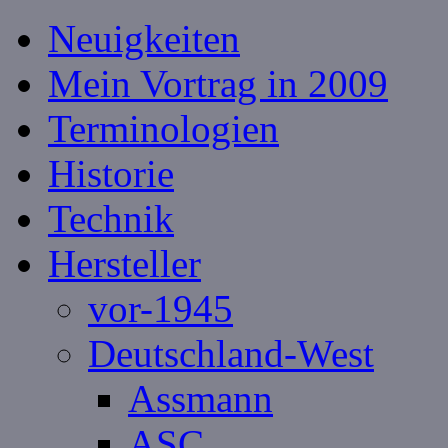
Neuigkeiten
Mein Vortrag in 2009
Terminologien
Historie
Technik
Hersteller
vor-1945
Deutschland-West
Assmann
ASC