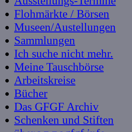
Ausstellungs-Termine
Flohmärkte / Börsen
Museen/Austellungen
Sammlungen
Ich suche nicht mehr.
Meine Tauschbörse
Arbeitskreise
Bücher
Das GFGF Archiv
Schenken und Stiften