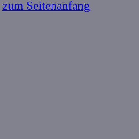
zum Seitenanfang