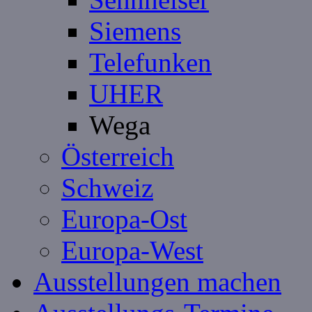
Siemens
Telefunken
UHER
Wega
Österreich
Schweiz
Europa-Ost
Europa-West
Ausstellungen machen