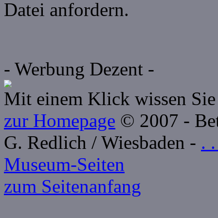
Datei anfordern.
- Werbung Dezent -
Mit einem Klick wissen Sie 
zur Homepage
© 2007 - Betr
G. Redlich / Wiesbaden -
. 
Museum-Seiten
zum Seitenanfang