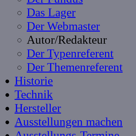
Das Lager
Der Webmaster
Autor/Redakteur
Der Typenreferent
Der Themenreferent
Historie
Technik
Hersteller
Ausstellungen machen
Ausstellungs-Termine