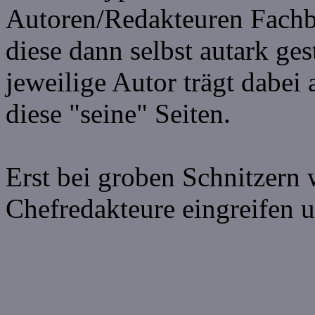
Autoren/Redakteuren Fachbe
diese dann selbst autark ge
jeweilige Autor trägt dabei
diese "seine" Seiten.
Erst bei groben Schnitzern 
Chefredakteure eingreifen u