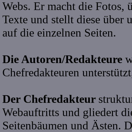
Webs. Er macht die Fotos, ü
Texte und stellt diese über
auf die einzelnen Seiten.
Die Autoren/Redakteure
w
Chefredakteuren unterstützt,
Der Chefredakteur
struktu
Webauftritts und gliedert 
Seitenbäumen und Ästen. D