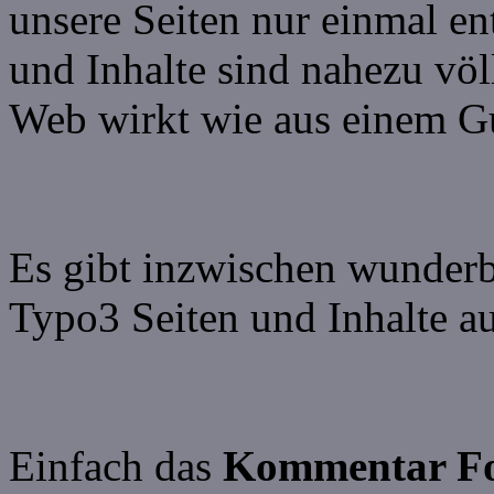
unsere Seiten nur einmal en
und Inhalte sind nahezu völ
Web wirkt wie aus einem G
Es gibt inzwischen wunderb
Typo3 Seiten und Inhalte au
Einfach das
Kommentar F