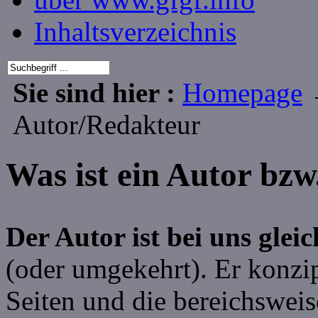
Inhaltsverzeichnis
Sie sind hier :
Homepage
Autor/Redakteur
Was ist ein Autor bzw
Der Autor ist bei uns glei
(oder umgekehrt). Er konzi
Seiten und die bereichsweis