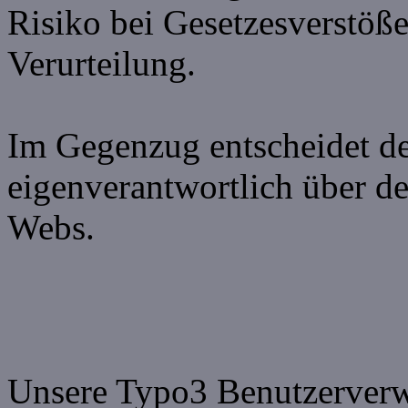
Risiko bei Gesetzesverstöße
Verurteilung.
Im Gegenzug entscheidet de
eigenverantwortlich über de
Webs.
Unsere Typo3 Benutzerverwa