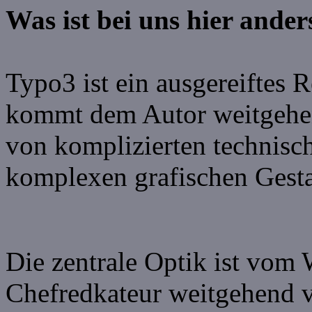
Was ist bei uns hier ande
Typo3 ist ein ausgereiftes 
kommt dem Autor weitgehen
von komplizierten technis
komplexen grafischen Gest
Die zentrale Optik ist vom
Chefredkateur weitgehend v