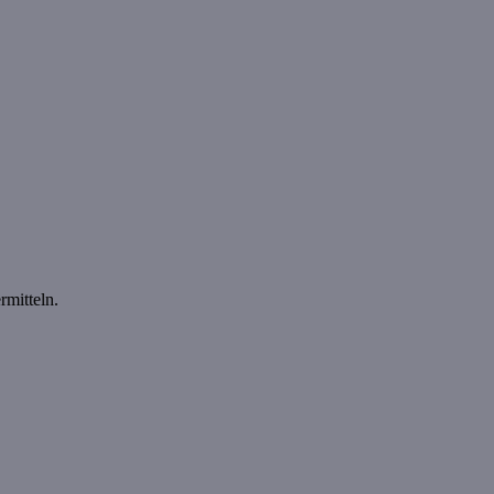
rmitteln.