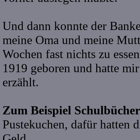
Und dann konnte der Banker
meine Oma und meine Mutte
Wochen fast nichts zu esse
1919 geboren und hatte mir
erzählt.
Zum Beispiel Schulbücher
Pustekuchen, dafür hatten d
Geld.