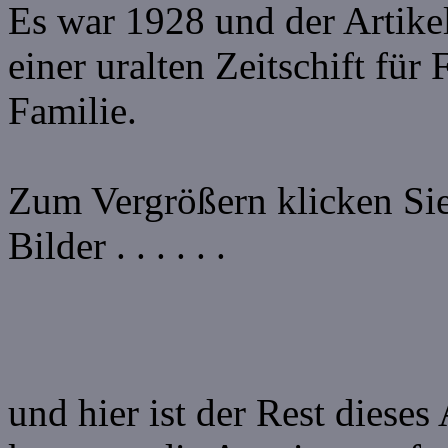
Es war 1928 und der Artikel
einer uralten Zeitschift für
Familie.
Zum Vergrößern klicken Sie
Bilder . . . . . .
und hier ist der Rest dieses