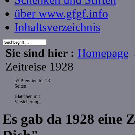
über www.gfgf.info
Inhaltsverzeichnis
Sie sind hier :
Homepage
Zeitreise 1928
55 Pfennige für 23
Seiten
Blättchen mit
Versicherung
Es gab da 1928 eine Z