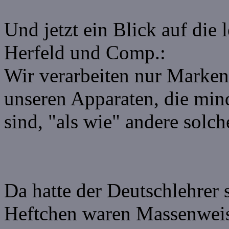
Und jetzt ein Blick auf die 
Herfeld und Comp.:
Wir verarbeiten nur Marke
unseren Apparaten, die min
sind, "als wie" andere solch
Da hatte der Deutschlehrer 
Heftchen waren Massenweis