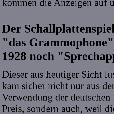
kommen die Anzeigen auf un
Der Schallplattenspie
"das Grammophone" 
1928 noch "Sprechap
Dieser aus heutiger Sicht l
kam sicher nicht nur aus der
Verwendung der deutschen 
Preis, sondern auch, weil di