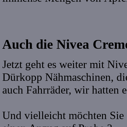
Auch die Nivea Creme 
Jetzt geht es weiter mit Ni
Dürkopp Nähmaschinen, di
auch Fahrräder, wir hatten e
Und vielleicht möchten Sie