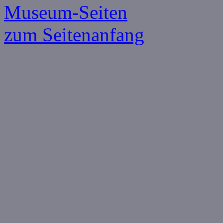
Museum-Seiten
zum Seitenanfang