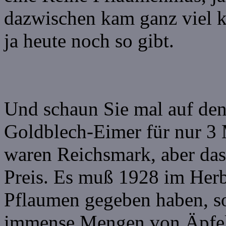
dazwischen kam ganz viel k
ja heute noch so gibt.
Und schaun Sie mal auf den
Goldblech-Eimer für nur 3 
waren Reichsmark, aber das
Preis. Es muß 1928 im Herbs
Pflaumen gegeben haben, s
immense Mengen von Äpfe