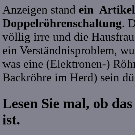
Anzeigen stand
ein Artikel
Doppelröhrenschaltung
. 
völlig irre und die Hausfrau
ein Verständnisproblem, wu
was eine (Elektronen-) Röhr
Backröhre im Herd) sein dür
Lesen Sie mal, ob das
ist.