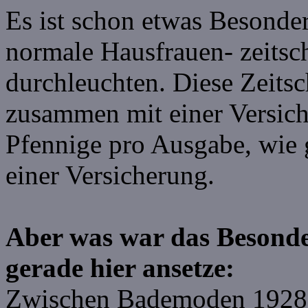
Es ist schon etwas Besonder
normale Hausfrauen- zeitsch
durchleuchten. Diese Zeitsch
zusammen mit einer Versic
Pfennige pro Ausgabe, wie
einer Versicherung.
Aber was war das Besonde
gerade hier ansetze:
Zwischen Bademoden 1928