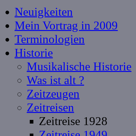
Neuigkeiten
Mein Vortrag in 2009
Terminologien
Historie
Musikalische Historie
Was ist alt ?
Zeitzeugen
Zeitreisen
Zeitreise 1928
Zeitreise 1949