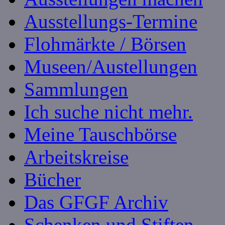
Ausstellungs-Termine
Flohmärkte / Börsen
Museen/Austellungen
Sammlungen
Ich suche nicht mehr.
Meine Tauschbörse
Arbeitskreise
Bücher
Das GFGF Archiv
Schenken und Stiften