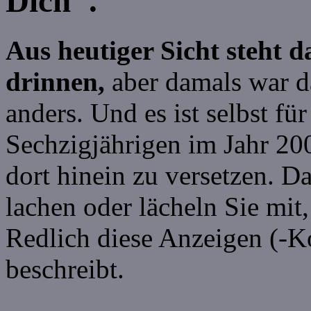
Dich".
Aus heutiger Sicht steht 
drinnen,
aber damals war d
anders. Und es ist selbst fü
Sechzigjährigen im Jahr 200
dort hinein zu versetzen. 
lachen oder lächeln Sie mit
Redlich diese Anzeigen (-K
beschreibt.