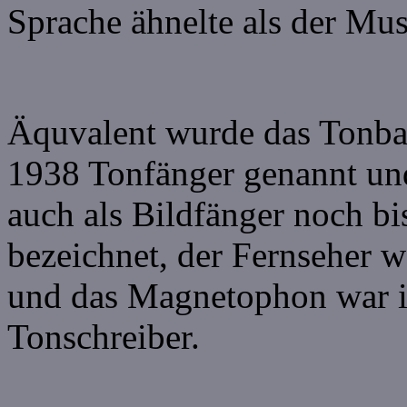
Sprache ähnelte als der Mus
Äquvalent wurde das Tonba
1938 Tonfänger genannt un
auch als Bildfänger noch b
bezeichnet, der Fernseher w
und das Magnetophon war 
Tonschreiber.