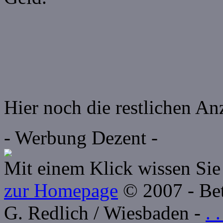
Hier noch die restlichen A
- Werbung Dezent -
Mit einem Klick wissen Sie 
zur Homepage
© 2007 - Betr
G. Redlich / Wiesbaden -
. 