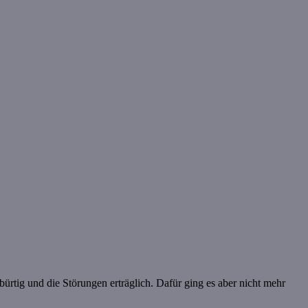
ürtig und die Störungen erträglich. Dafür ging es aber nicht mehr