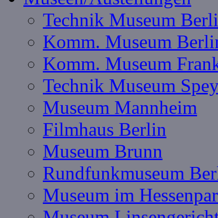
Technik Museum Berl
Komm. Museum Berli
Komm. Museum Frank
Technik Museum Spey
Museum Mannheim
Filmhaus Berlin
Museum Brunn
Rundfunkmuseum Ber
Museum im Hessenpa
Museum Linsengerich