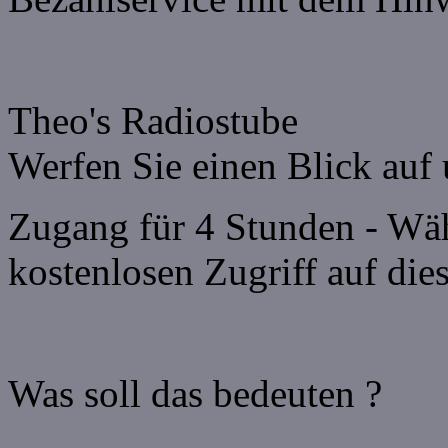
Theo's Radiostube
Werfen Sie einen Blick auf
Zugang für 4 Stunden - Wäh
kostenlosen Zugriff auf di
Was soll das bedeuten ?