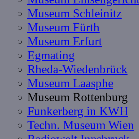
Museum Schleinitz
Museum Fürth
Museum Erfurt
Egmating
Rheda-Wiedenbrück
Museum Laasphe
Museum Rottenburg
Funkerberg in KWH
Techn. Museum Wien
Radiowelt Innsbruck