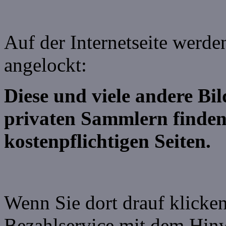
Auf der Internetseite werde
angelockt:
Diese und viele andere B
privaten Sammlern finden
kostenpflichtigen Seiten.
Wenn Sie dort drauf klicken
Bezahlservice mit dem Hin