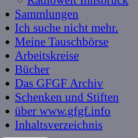
Sammlungen
Ich suche nicht mehr.
Meine Tauschbörse
Arbeitskreise
Bücher
Das GFGF Archiv
Schenken und Stiften
über www.gfgf.info
Inhaltsverzeichnis