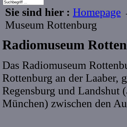
Sie sind hier :
Homepage
Museum Rottenburg
Radiomuseum Rotten
Das Radiomuseum Rottenbur
Rottenburg an der Laaber,
Regensburg und Landshut (a
München) zwischen den A