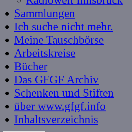
Sammlungen
Ich suche nicht mehr.
Meine Tauschbörse
Arbeitskreise
Bücher
Das GFGF Archiv
Schenken und Stiften
über www.gfgf.info
Inhaltsverzeichnis