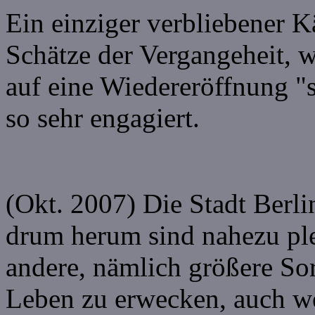
Ein einziger verbliebener 
Schätze der Vergangeheit, w
auf eine Wiedereröffnung "s
so sehr engagiert.
(Okt. 2007) Die Stadt Berl
drum herum sind nahezu ple
andere, nämlich größere S
Leben zu erwecken, auch we