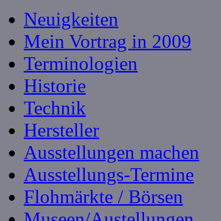
Neuigkeiten
Mein Vortrag in 2009
Terminologien
Historie
Technik
Hersteller
Ausstellungen machen
Ausstellungs-Termine
Flohmärkte / Börsen
Museen/Austellungen