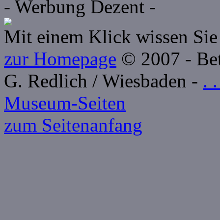
- Werbung Dezent -
Mit einem Klick wissen Sie 
zur Homepage
© 2007 - Betr
G. Redlich / Wiesbaden -
. 
Museum-Seiten
zum Seitenanfang