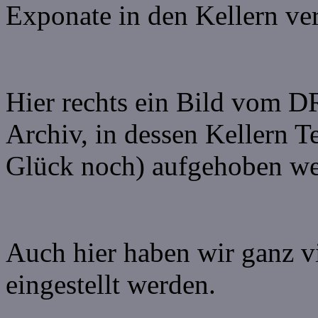
Exponate in den Kellern ve
Hier rechts ein Bild vom 
Archiv, in dessen Kellern
Glück noch) aufgehoben we
Auch hier haben wir ganz vi
eingestellt werden.