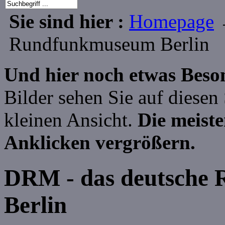
Sie sind hier :
Homepage
Rundfunkmuseum Berlin
Und hier noch etwas Beson
Bilder sehen Sie auf diesen
kleinen Ansicht.
Die meiste
Anklicken vergrößern.
DRM - das deutsche
Berlin