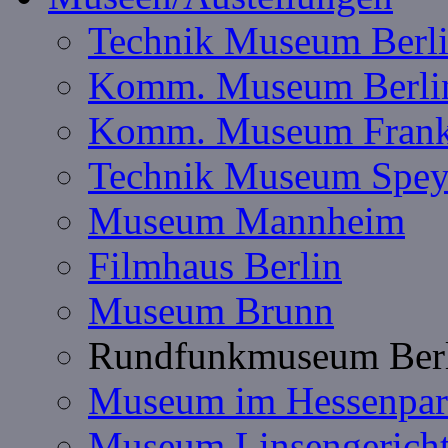
Technik Museum Berl
Komm. Museum Berli
Komm. Museum Frank
Technik Museum Spey
Museum Mannheim
Filmhaus Berlin
Museum Brunn
Rundfunkmuseum Ber
Museum im Hessenpa
Museum Linsengerich