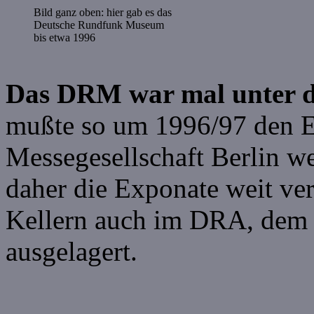
Bild ganz oben: hier gab es das
Deutsche Rundfunk Museum
bis etwa 1996
Das DRM war mal unter 
mußte so um 1996/97 den E
Messegesellschaft Berlin we
daher die Exponate weit ver
Kellern auch im DRA, dem
ausgelagert.