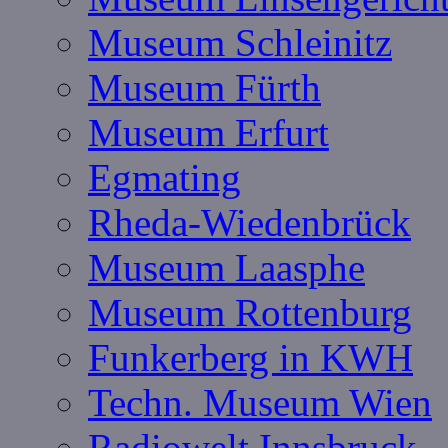
Museum Schleinitz
Museum Fürth
Museum Erfurt
Egmating
Rheda-Wiedenbrück
Museum Laasphe
Museum Rottenburg
Funkerberg in KWH
Techn. Museum Wien
Radiowelt Innsbruck