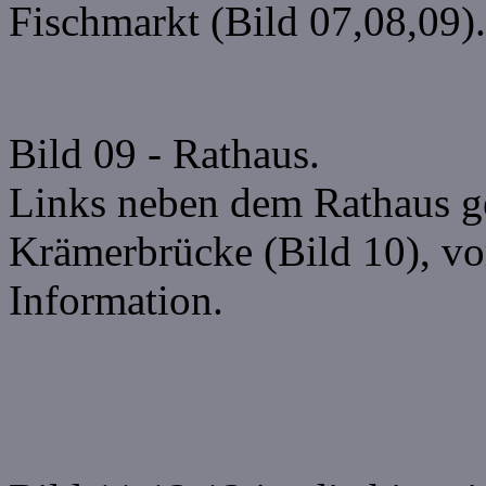
Fischmarkt (Bild 07,08,09).
Bild 09 - Rathaus.
Links neben dem Rathaus ge
Krämerbrücke (Bild 10), vor
Information.