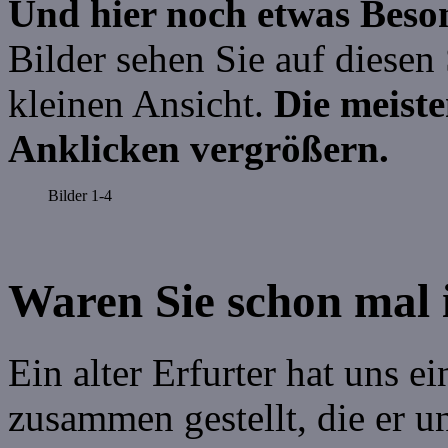
Und hier noch etwas Beson
Bilder sehen Sie auf diesen
kleinen Ansicht.
Die meiste
Anklicken vergrößern.
Bilder 1-4
Waren Sie schon mal 
Ein alter Erfurter hat uns e
zusammen gestellt, die er u