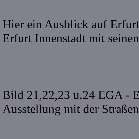
Hier ein Ausblick auf Erfur
Erfurt Innenstadt mit seine
Bild 21,22,23 u.24 EGA - E
Ausstellung mit der Straßen