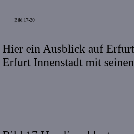
Bild 17-20
Hier ein Ausblick auf Erfur
Erfurt Innenstadt mit seine