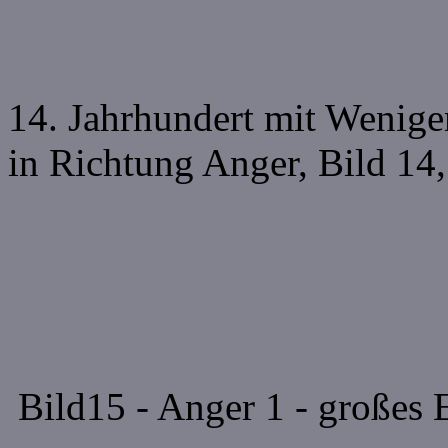
14. Jahrhundert mit Wenige
in Richtung Anger, Bild 14
Bild15 - Anger 1 - großes 