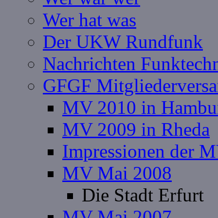
Wer hat was
Der UKW Rundfunk
Nachrichten Funktech
GFGF Mitgliedervers
MV 2010 in Hambu
MV 2009 in Rheda
Impressionen der 
MV Mai 2008
Die Stadt Erfurt
MV Mai 2007