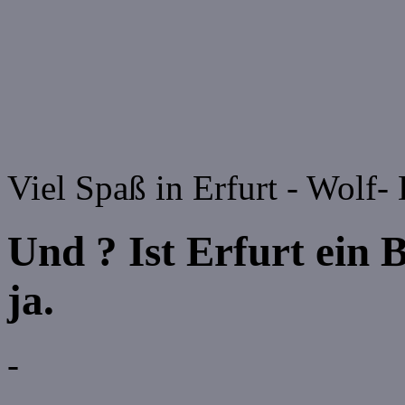
Viel Spaß in Erfurt - Wolf-
Und ? Ist Erfurt ein
ja.
-