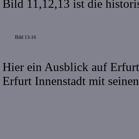
Bild 11,12,13 ist die histo
Bild 13-16
Hier ein Ausblick auf Erfur
Erfurt Innenstadt mit seine