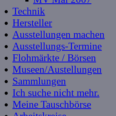
Technik
Hersteller
Ausstellungen machen
Ausstellungs-Termine
Flohmärkte / Börsen
Museen/Austellungen
Sammlungen
Ich suche nicht mehr.
Meine Tauschbörse
Arbeitskreise