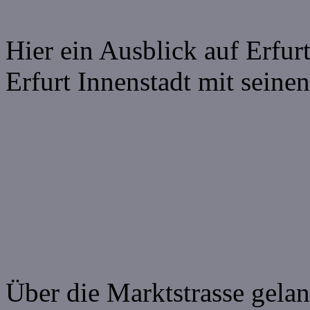
Hier ein Ausblick auf Erfur
Erfurt Innenstadt mit seine
Über die Marktstrasse gela