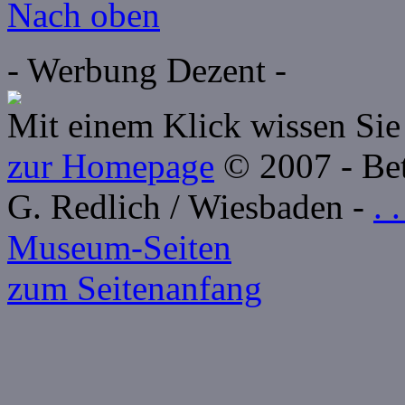
Nach oben
- Werbung Dezent -
Mit einem Klick wissen Sie 
zur Homepage
© 2007 - Betr
G. Redlich / Wiesbaden -
. 
Museum-Seiten
zum Seitenanfang