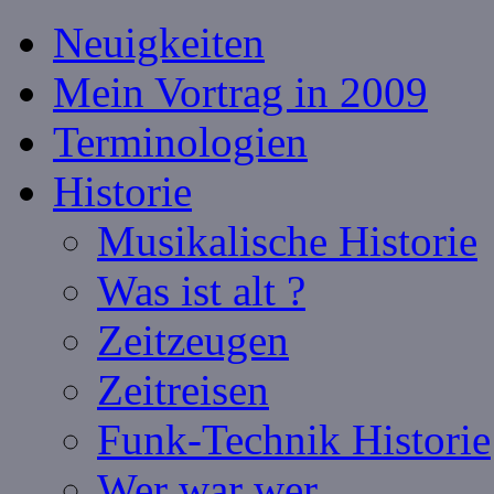
Neuigkeiten
Mein Vortrag in 2009
Terminologien
Historie
Musikalische Historie
Was ist alt ?
Zeitzeugen
Zeitreisen
Funk-Technik Historie
Wer war wer