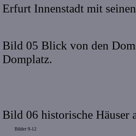
Erfurt Innenstadt mit seine
Bild 05 Blick von den Dom
Domplatz.
Bild 06 historische Häuser
Bilder 9-12