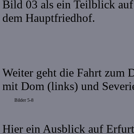
Bild 03 als ein Teilblick a
dem Hauptfriedhof.
Weiter geht die Fahrt zum 
mit Dom (links) und Severi
Bilder 5-8
Hier ein Ausblick auf Erfur