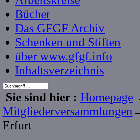
Bücher
Das GFGF Archiv
Schenken und Stiften
über www.gfgf.info
Inhaltsverzeichnis
Sie sind hier :
Homepage
Mitgliederversammlungen
Erfurt