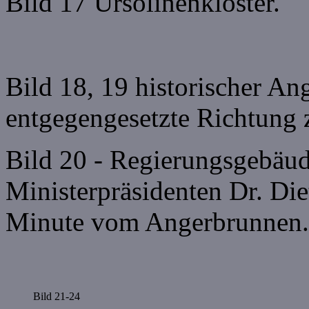
Bild 17 Ursolinenkloster.
Bild 18, 19 historischer An
entgegengesetzte Richtung
Bild 20 - Regierungsgebäud
Ministerpräsidenten Dr. Die
Minute vom Angerbrunnen.
Bild 21-24