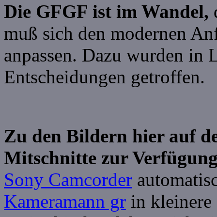
Die GFGF ist im Wandel,
muß sich den modernen Anf
anpassen. Dazu wurden in L
Entscheidungen getroffen.
Zu den Bildern hier auf de
Mitschnitte zur Verfügung
Sony Camcorder
automatisc
Kameramann gr
in kleinere