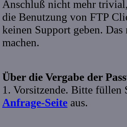
Anschluß nicht mehr trivial
die Benutzung von FTP Cli
keinen Support geben. Das 
machen.
Über die Vergabe der Pas
1. Vorsitzende. Bitte füllen
Anfrage-Seite
aus.