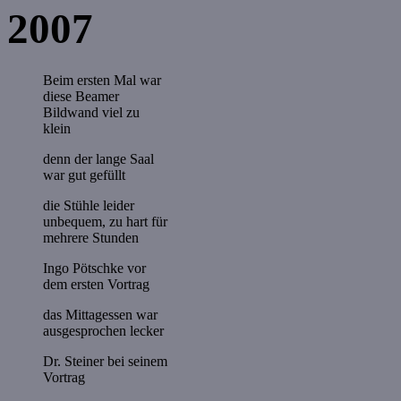
2007
Beim ersten Mal war
diese Beamer
Bildwand viel zu
klein
denn der lange Saal
war gut gefüllt
die Stühle leider
unbequem, zu hart für
mehrere Stunden
Ingo Pötschke vor
dem ersten Vortrag
das Mittagessen war
ausgesprochen lecker
Dr. Steiner bei seinem
Vortrag