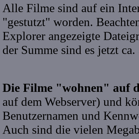
Alle Filme sind auf ein In
"gestutzt" worden. Beachten
Explorer angezeigte Datei
der Summe sind es jetzt ca
Die Filme "wohnen" auf
auf dem Webserver) und kö
Benutzernamen und Kennwor
Auch sind die vielen Mega