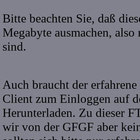
Bitte beachten Sie, daß di
Megabyte ausmachen, also n
sind.
Auch braucht der erfahrene
Client zum Einloggen auf 
Herunterladen. Zu dieser 
wir von der GFGF aber kein