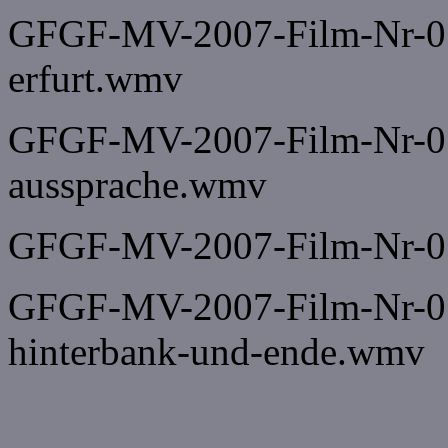
GFGF-MV-2007-Film-Nr-072
erfurt.wmv
GFGF-MV-2007-Film-Nr-072
aussprache.wmv
GFGF-MV-2007-Film-Nr-07
GFGF-MV-2007-Film-Nr-07
hinterbank-und-ende.wmv