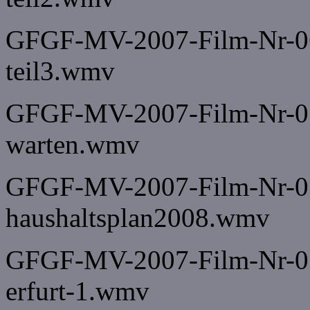
GFGF-MV-2007-Film-Nr-069
teil3.wmv
GFGF-MV-2007-Film-Nr-07
warten.wmv
GFGF-MV-2007-Film-Nr-071-
haushaltsplan2008.wmv
GFGF-MV-2007-Film-Nr-071
erfurt-1.wmv