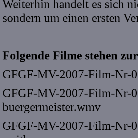
Weiterhin handelt es sich 
sondern um einen ersten Ver
Folgende Filme stehen zur
GFGF-MV-2007-Film-Nr-06
GFGF-MV-2007-Film-Nr-06
buergermeister.wmv
GFGF-MV-2007-Film-Nr-06