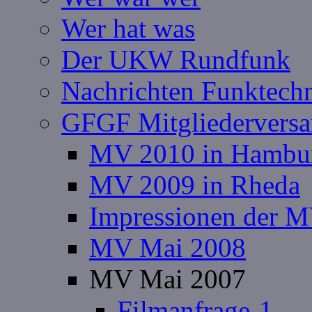
Wer hat was
Der UKW Rundfunk
Nachrichten Funktech
GFGF Mitgliedervers
MV 2010 in Hambu
MV 2009 in Rheda
Impressionen der 
MV Mai 2008
MV Mai 2007
Filmanfrage-1