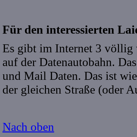
Für den interessierten Lai
Es gibt im Internet 3 völli
auf der Datenautobahn. Da
und Mail Daten. Das ist wi
der gleichen Straße (oder A
Nach oben