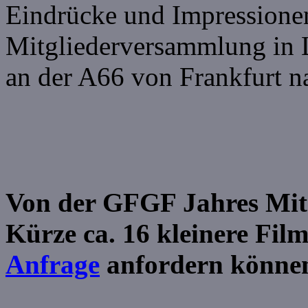
Eindrücke und Impression
Mitgliederversammlung in L
an der A66 von Frankfurt n
Von der GFGF Jahres Mitg
Kürze ca. 16 kleinere Film
Anfrage
anfordern könne