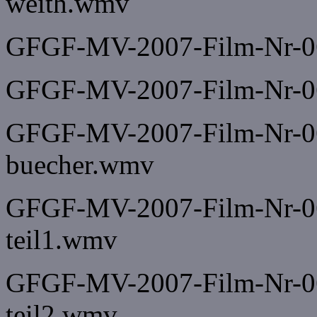
weith.wmv
GFGF-MV-2007-Film-Nr-06
GFGF-MV-2007-Film-Nr-0
GFGF-MV-2007-Film-Nr-065
buecher.wmv
GFGF-MV-2007-Film-Nr-067
teil1.wmv
GFGF-MV-2007-Film-Nr-068
teil2.wmv