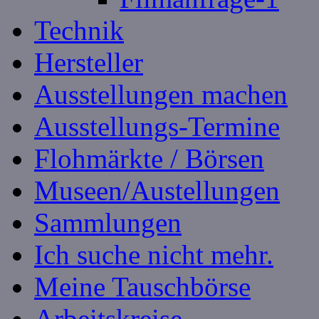
Technik
Hersteller
Ausstellungen machen
Ausstellungs-Termine
Flohmärkte / Börsen
Museen/Austellungen
Sammlungen
Ich suche nicht mehr.
Meine Tauschbörse
Arbeitskreise